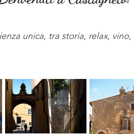
ienza unica, tra storia, relax, vino,