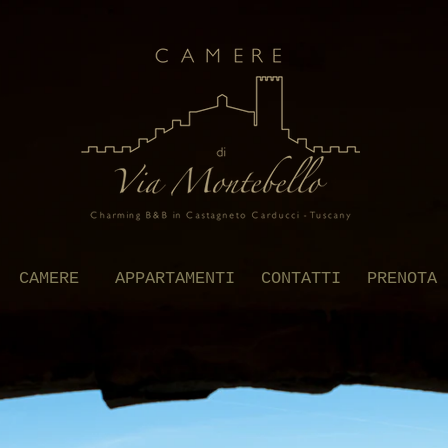
CAMERE
APPARTAMENTI
CONTATTI
PRENOTA