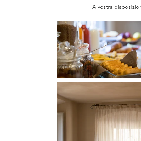
A vostra disposizion