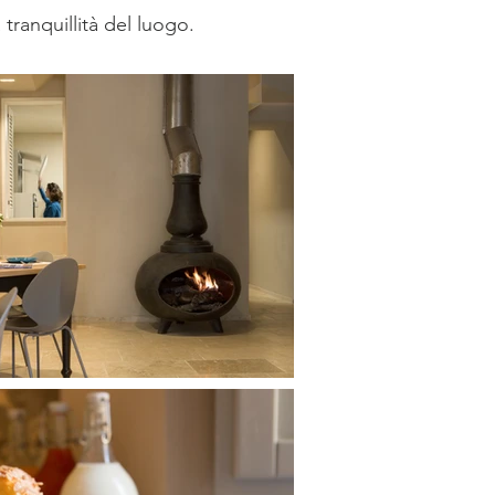
tranquillità del luogo.