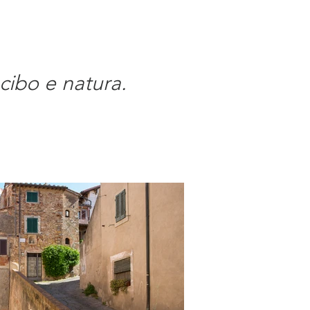
 cibo e natura.