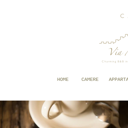
HOME
CAMERE
APPART