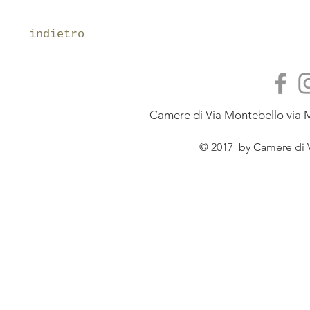
indietro
Camere di Via Montebello via M
© 2017 by Camere di V