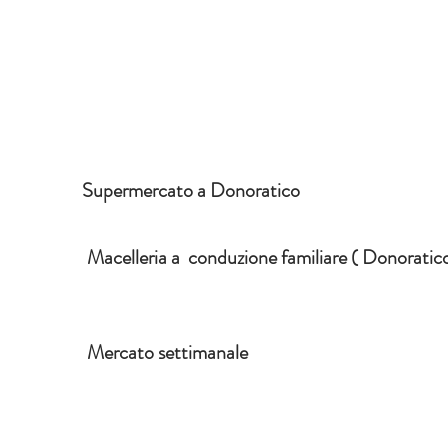
Supermercato a Donoratico
Macelleria a conduzione familiare ( Donoratic
Mercato settimanale