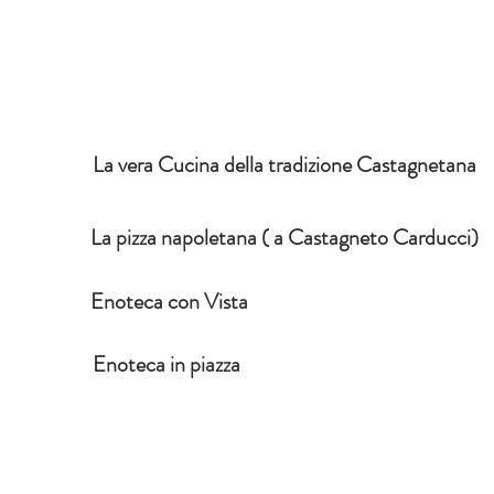
La vera Cucina della tradizione Castagnetana
La pizza napoletana ( a Castagneto Carducci)
Enoteca con Vista
Enoteca in piazza