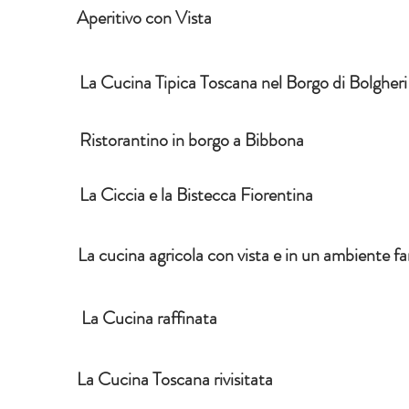
Aperitivo con Vista
La Cucina Tipica Toscana nel Borgo di Bolgheri
Ristorantino in borgo a Bibbona
La Ciccia e la Bistecca Fiorentina
La cucina agricola con vista e in un ambiente fa
La Cucina raffinata
La Cucina Toscana rivisitata