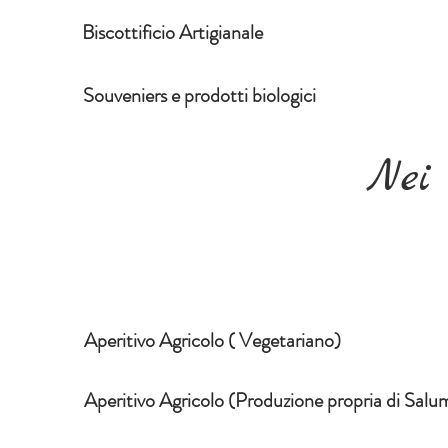
Biscottificio Artigianale
Souveniers e prodotti biologici
Nei d
Aperitivo Agricolo ( Vegetariano)
Aperitivo Agricolo (Produzione propria di Salu