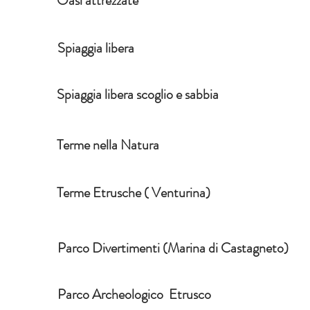
Oasi attrezzate
Spiaggia libera
Spiaggia libera scoglio e sabbia
Terme nella Natura
Terme Etrusche ( Venturina)
Parco Divertimenti (Marina di Castagneto)
Parco Archeologico Etrusco