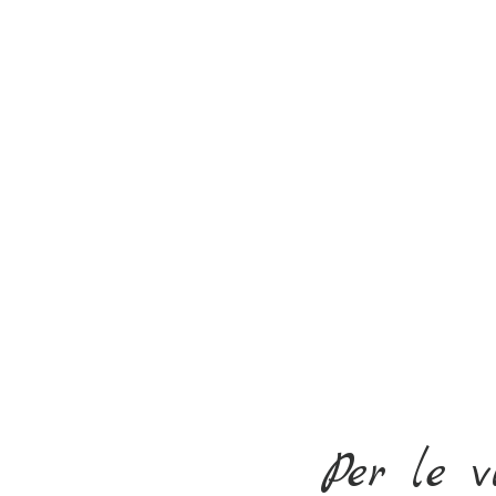
Per le vi