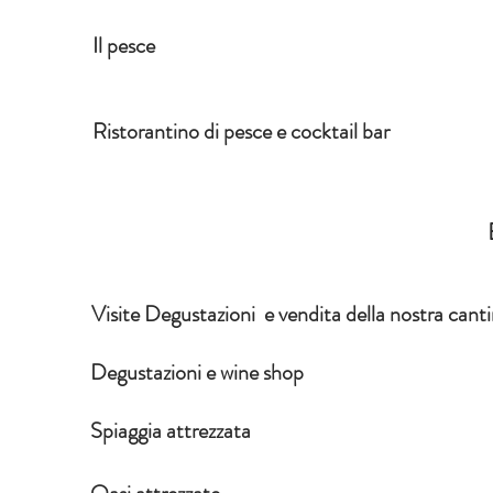
Il pesce
Ristorantino di pesce e cocktail bar
Visite Degustazioni e vendita della nostra cant
Degustazioni e wine shop
Spiaggia attrezzata