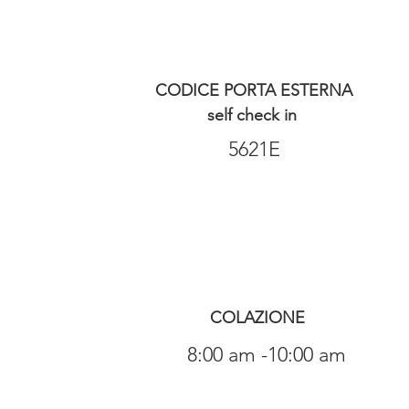
CODICE PORTA ESTERNA
self check in
5621E
COLAZIONE
8:00 am -10:00 am