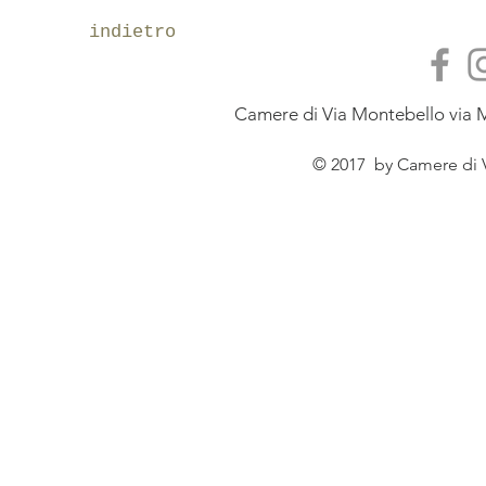
indietro
Camere di Via Montebello via M
© 2017 by Camere di V